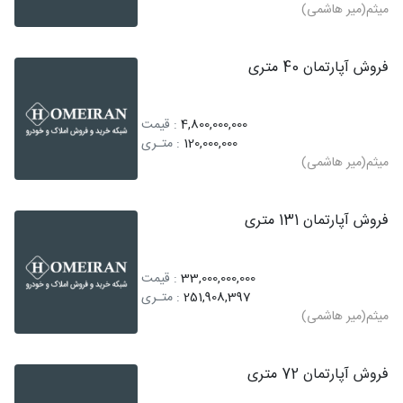
میثم(میر هاشمی)
فروش آپارتمان 40 متری
4,800,000,000
: قیمت
120,000,000
: متـری
میثم(میر هاشمی)
فروش آپارتمان 131 متری
33,000,000,000
: قیمت
251,908,397
: متـری
میثم(میر هاشمی)
فروش آپارتمان 72 متری