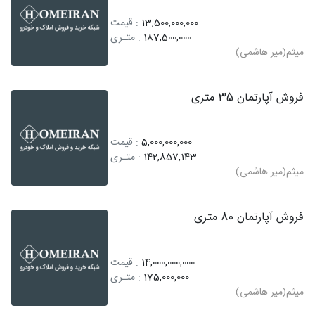
13,500,000,000
: قیمت
187,500,000
: متـری
میثم(میر هاشمی)
فروش آپارتمان 35 متری
5,000,000,000
: قیمت
142,857,143
: متـری
میثم(میر هاشمی)
فروش آپارتمان 80 متری
14,000,000,000
: قیمت
175,000,000
: متـری
میثم(میر هاشمی)