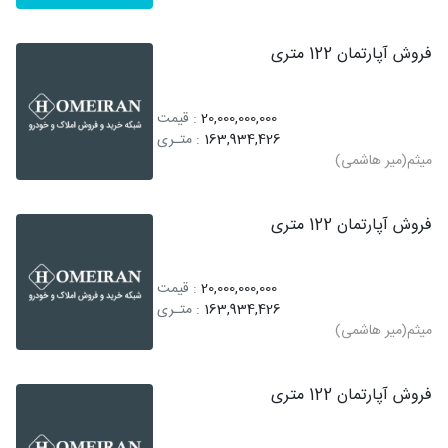
فروش آپارتمان 122 متری
20,000,000,000
: قیمت
163,934,426
: متـری
میثم(میر هاشمی)
فروش آپارتمان 122 متری
20,000,000,000
: قیمت
163,934,426
: متـری
میثم(میر هاشمی)
فروش آپارتمان 122 متری