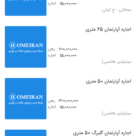
15,000,000
: اجاره
محلاتی - خ کیانی
اجاره آپارتمان 65 متری
200,000,000
: رهن
15,000,000
: اجاره
میثم(میر هاشمی)
اجاره آپارتمان 50 متری
300,000,000
: رهن
15,000,000
: اجاره
میثم(میر هاشمی)
اجاره آپارتمان گلبرگ 50 متری