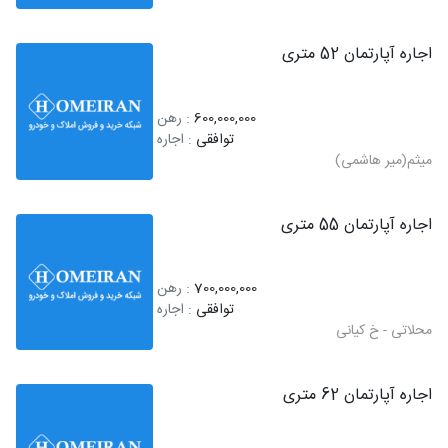
اجاره آپارتمان 52 متری
600,000,000
: رهن
توافقی
: اجاره
میثم(میر هاشمی)
اجاره آپارتمان 55 متری
700,000,000
: رهن
توافقی
: اجاره
محلاتی - خ کیانی
اجاره آپارتمان 62 متری