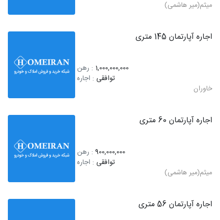
میثم(میر هاشمی)
اجاره آپارتمان 145 متری
1,000,000,000
: رهن
توافقی
: اجاره
خاوران
اجاره آپارتمان 60 متری
900,000,000
: رهن
توافقی
: اجاره
میثم(میر هاشمی)
اجاره آپارتمان 56 متری