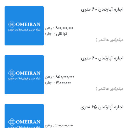
اجاره آپارتمان 60 متری
800,000,000
: رهن
توافقی
: اجاره
میثم(میر هاشمی)
اجاره آپارتمان 60 متری
850,000,000
: رهن
3,000,000
: اجاره
میثم(میر هاشمی)
اجاره آپارتمان 65 متری
200,000,000
: رهن