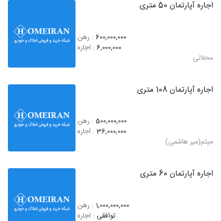
اجاره آپارتمان 50 متری
600,000,000
: رهن
6,000,000
: اجاره
محلاتی
اجاره آپارتمان 108 متری
500,000,000
: رهن
36,000,000
: اجاره
میثم(میر هاشمی)
اجاره آپارتمان 60 متری
1,000,000,000
: رهن
توافقی
: اجاره