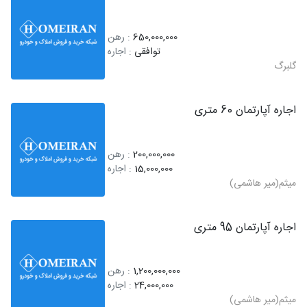
650,000,000
: رهن
توافقی
: اجاره
گلبرگ
اجاره آپارتمان 60 متری
200,000,000
: رهن
15,000,000
: اجاره
میثم(میر هاشمی)
اجاره آپارتمان 95 متری
1,200,000,000
: رهن
24,000,000
: اجاره
میثم(میر هاشمی)