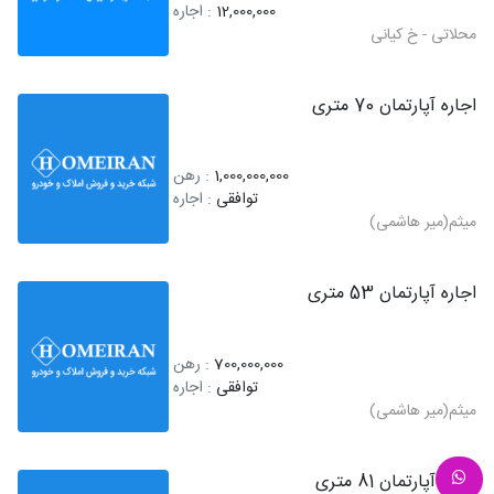
12,000,000
: اجاره
محلاتی - خ کیانی
اجاره آپارتمان 70 متری
1,000,000,000
: رهن
توافقی
: اجاره
میثم(میر هاشمی)
اجاره آپارتمان 53 متری
700,000,000
: رهن
توافقی
: اجاره
میثم(میر هاشمی)
اجاره آپارتمان 81 متری