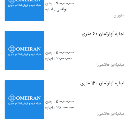
700,000,000
: رهن
توافقی
: اجاره
خاوران
اجاره آپارتمان 60 متری
500,000,000
: رهن
20,000,000
: اجاره
میثم(میر هاشمی)
اجاره آپارتمان 120 متری
500,000,000
: رهن
36,000,000
: اجاره
میثم(میر هاشمی)