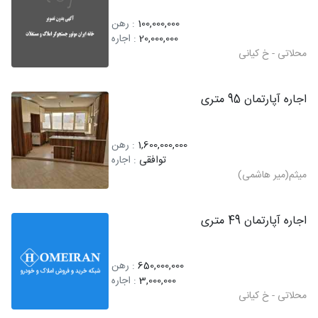
100,000,000
: رهن
20,000,000
: اجاره
محلاتی - خ کیانی
اجاره آپارتمان 95 متری
1,600,000,000
: رهن
توافقی
: اجاره
میثم(میر هاشمی)
اجاره آپارتمان 49 متری
650,000,000
: رهن
3,000,000
: اجاره
محلاتی - خ کیانی