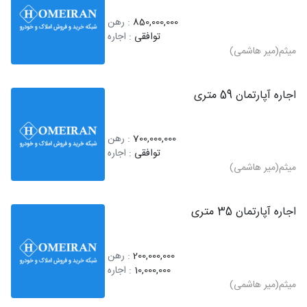
850,000,000
: رهن
توافقی
: اجاره
میثم(میر هاشمی)
اجاره آپارتمان 59 متری
700,000,000
: رهن
توافقی
: اجاره
میثم(میر هاشمی)
اجاره آپارتمان 35 متری
200,000,000
: رهن
10,000,000
: اجاره
میثم(میر هاشمی)