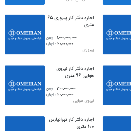
اجاره دفتر کار پیروزی 65
متری
1,000,000,000
: رهن
20,000,000
: اجاره
پیروزی
اجاره دفتر کار نیروی
هوایی 96 متری
300,000,000
: رهن
20,000,000
: اجاره
نیروی هوایی
اجاره دفتر کار تهرانپارس
100 متری