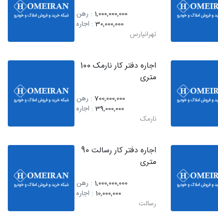
1,000,000,000
: رهن
30,000,000
: اجاره
تهرانپارس
اجاره دفتر کار نارمک 100
متری
700,000,000
: رهن
39,000,000
: اجاره
نارمک
اجاره دفتر کار رسالت 90
متری
1,000,000,000
: رهن
10,000,000
: اجاره
رسالت