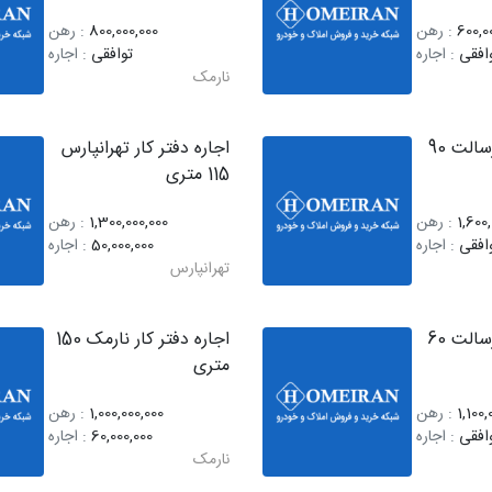
600,0
: رهن
800,000,000
: رهن
افقی
: اجاره
توافقی
: اجاره
نارمک
اجاره دفتر کار رسالت 90
اجاره دفتر کار تهرانپارس
115 متری
1,600
: رهن
1,300,000,000
: رهن
افقی
: اجاره
50,000,000
: اجاره
تهرانپارس
اجاره دفتر کار رسالت 60
اجاره دفتر کار نارمک 150
متری
1,100,
: رهن
1,000,000,000
: رهن
افقی
: اجاره
60,000,000
: اجاره
نارمک