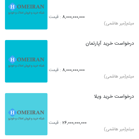
8,000,000,000
: قیمت
میثم(میر هاشمی)
درخواست خرید آپارتمان
8,000,000,000
: قیمت
میثم(میر هاشمی)
درخواست خرید ویلا
26,000,000,000
: قیمت
میثم(میر هاشمی)