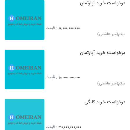
درخواست خرید آپارتمان
10,000,000,000
: قیمت
میثم(میر هاشمی)
درخواست خرید آپارتمان
10,000,000,000
: قیمت
میثم(میر هاشمی)
درخواست خرید کلنگی
30,000,000,000
: قیمت