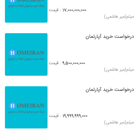
17,000,000,000
: قیمت
میثم(میر هاشمی)
درخواست خرید آپارتمان
9,500,000,000
: قیمت
میثم(میر هاشمی)
درخواست خرید آپارتمان
19,999,999,000
: قیمت
میثم(میر هاشمی)