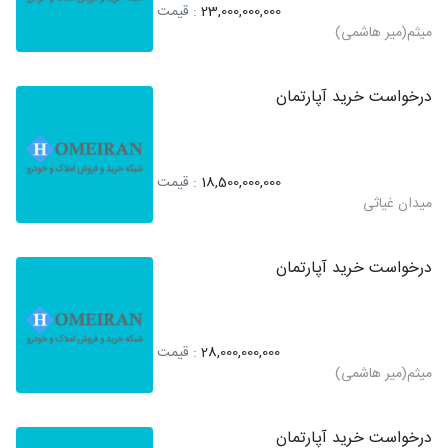
23,000,000,000
: قیمت
میثم(میر هاشمی)
درخواست خرید آپارتمان
18,500,000,000
: قیمت
میدان غیاثی
درخواست خرید آپارتمان
28,000,000,000
: قیمت
میثم(میر هاشمی)
درخواست خرید آپارتمان