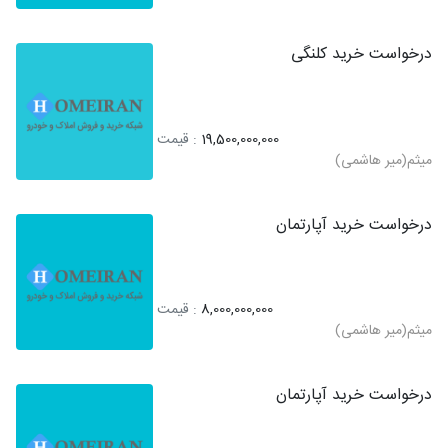
درخواست خرید کلنگی
19,500,000,000
: قیمت
میثم(میر هاشمی)
درخواست خرید آپارتمان
8,000,000,000
: قیمت
میثم(میر هاشمی)
درخواست خرید آپارتمان