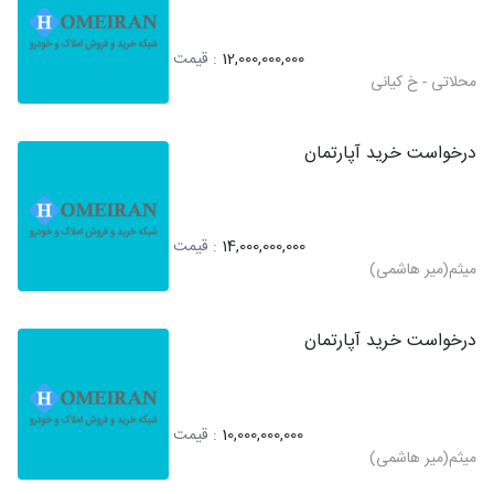
12,000,000,000
: قیمت
محلاتی - خ کیانی
درخواست خرید آپارتمان
14,000,000,000
: قیمت
میثم(میر هاشمی)
درخواست خرید آپارتمان
10,000,000,000
: قیمت
میثم(میر هاشمی)