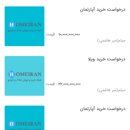
درخواست خرید آپارتمان
10,000,000,000
: قیمت
میثم(میر هاشمی)
درخواست خرید ویلا
22,000,000,000
: قیمت
میثم(میر هاشمی)
درخواست خرید آپارتمان