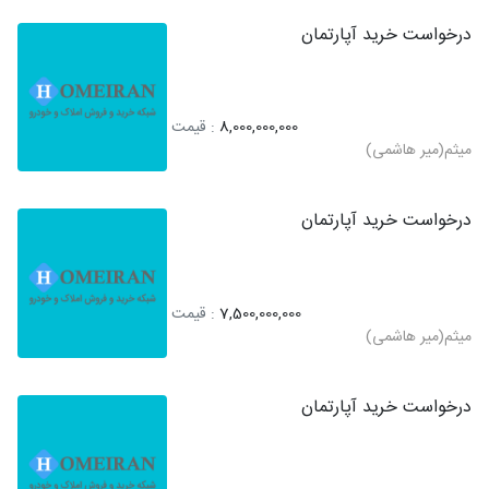
درخواست خرید آپارتمان
8,000,000,000
: قیمت
میثم(میر هاشمی)
درخواست خرید آپارتمان
7,500,000,000
: قیمت
میثم(میر هاشمی)
درخواست خرید آپارتمان