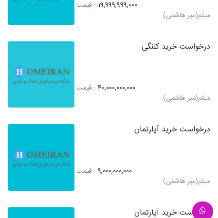
19,999,999,000
: قیمت
میثم(میر هاشمی)
درخواست خرید کلنگی
40,000,000,000
: قیمت
میثم(میر هاشمی)
درخواست خرید آپارتمان
9,000,000,000
: قیمت
میثم(میر هاشمی)
درخواست خرید آپارتمان