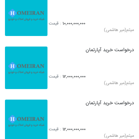
10,000,000,000
: قیمت
میثم(میر هاشمی)
درخواست خرید آپارتمان
12,000,000,000
: قیمت
میثم(میر هاشمی)
درخواست خرید آپارتمان
12,000,000,000
: قیمت
میثم(میر هاشمی)