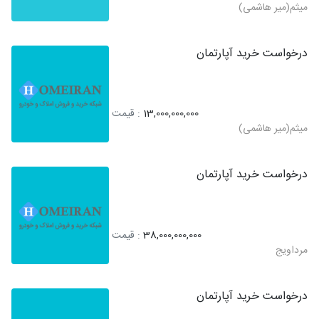
میثم(میر هاشمی)
درخواست خرید آپارتمان
13,000,000,000
: قیمت
میثم(میر هاشمی)
درخواست خرید آپارتمان
38,000,000,000
: قیمت
مرداویج
درخواست خرید آپارتمان