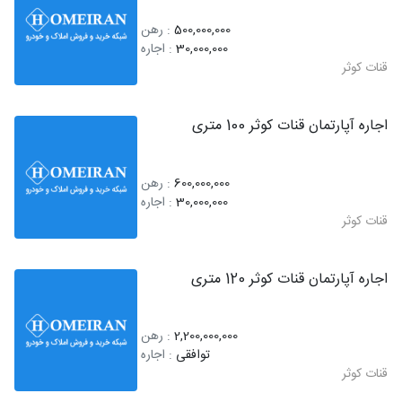
500,000,000
: رهن
30,000,000
: اجاره
قنات کوثر
اجاره آپارتمان قنات کوثر 100 متری
600,000,000
: رهن
30,000,000
: اجاره
قنات کوثر
اجاره آپارتمان قنات کوثر 120 متری
2,200,000,000
: رهن
توافقی
: اجاره
قنات کوثر