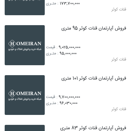
173,700,000
: متـری
قنات کوثر
فروش آپارتمان قنات کوثر 95 متری
9,025,000,000
: قیمت
95,000,000
: متـری
قنات کوثر
فروش آپارتمان قنات کوثر 101 متری
9,700,000,000
: قیمت
96,030,000
: متـری
قنات کوثر
فروش آپارتمان قنات کوثر 83 متری