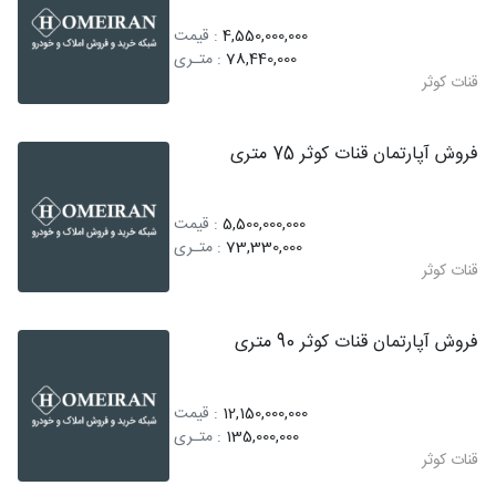
4,550,000,000
: قیمت
78,440,000
: متـری
قنات کوثر
فروش آپارتمان قنات کوثر 75 متری
5,500,000,000
: قیمت
73,330,000
: متـری
قنات کوثر
فروش آپارتمان قنات کوثر 90 متری
12,150,000,000
: قیمت
135,000,000
: متـری
قنات کوثر