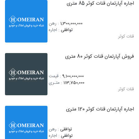
اجاره آپارتمان قنات کوثر 85 متری
1,300,000,000
: رهن
توافقی
: اجاره
قنات کوثر
فروش آپارتمان قنات کوثر 80 متری
9,100,000,000
: قیمت
113,750,000
: متـری
قنات کوثر
اجاره آپارتمان قنات کوثر 120 متری
توافقی
: رهن
توافقی
: اجاره