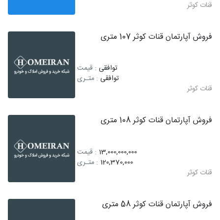
قنات کوثر
فروش آپارتمان قنات کوثر 107 متری
توافقی
: قیمت
توافقی
: متـری
قنات کوثر
فروش آپارتمان قنات کوثر 108 متری
13,000,000,000
: قیمت
120,370,000
: متـری
قنات کوثر
فروش آپارتمان قنات کوثر 58 متری