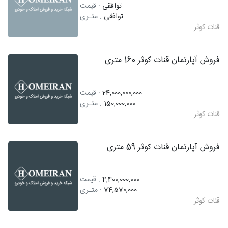
توافقی
: قیمت
توافقی
: متـری
قنات کوثر
فروش آپارتمان قنات کوثر 160 متری
24,000,000,000
: قیمت
150,000,000
: متـری
قنات کوثر
فروش آپارتمان قنات کوثر 59 متری
4,400,000,000
: قیمت
74,570,000
: متـری
قنات کوثر