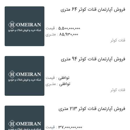
فروش آپارتمان قنات کوثر 64 متری
5,500,000,000
: قیمت
85,930,000
: متـری
قنات کوثر
فروش آپارتمان قنات کوثر 94 متری
توافقی
: قیمت
توافقی
: متـری
قنات کوثر
فروش آپارتمان قنات کوثر 213 متری
37,000,000,000
: قیمت