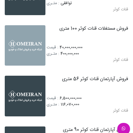
توافقی
: متـری
قنات کوثر
فروش مستغلات قنات کوثر 100 متری
40,000,000,000
: قیمت
400,000,000
: متـری
قنات کوثر
فروش آپارتمان قنات کوثر 56 متری
6,500,000,000
: قیمت
116,070,000
: متـری
قنات کوثر
فروش آپارتمان قنات کوثر 90 متری