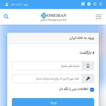
ورود | ثبت نام
ورود به خانه ایران
بازگشت
اطلاعات من را نگه دار