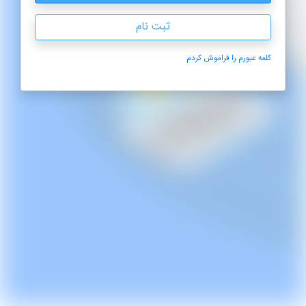
ثبت نام
کلمه عبورم را فراموش کردم