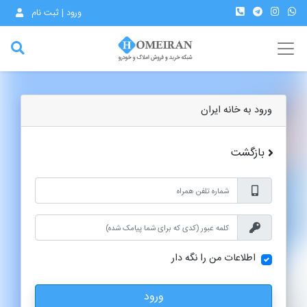
ورود | ثبت نام
ورود به خانه ایران
بازگشت
اطلاعات من را نگه دار