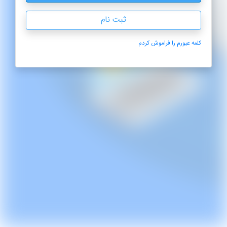
ثبت نام
کلمه عبورم را فراموش کردم