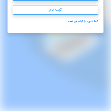
ثبت نام
کلمه عبورم را فراموش کردم