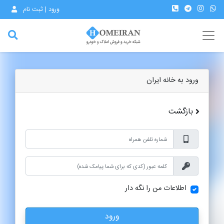
ورود | ثبت نام
ورود به خانه ایران
بازگشت
اطلاعات من را نگه دار