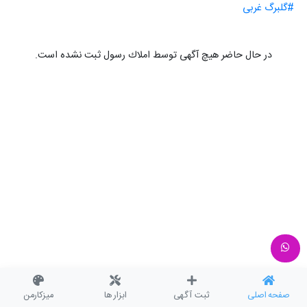
#گلبرگ غربی
در حال حاضر هیچ آگهی توسط املاك رسول ثبت نشده است.
صفحه اصلی
ثبت آگهی
ابزار ها
میزکارمن