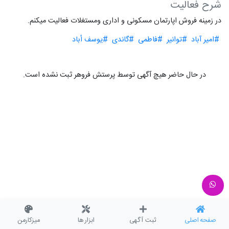
شرح فعالیت
در زمینه فروش اپارتمان مسکونی و اداری ومستغلات فعالیت میکنم.
#امیر آباد
#توانیر
#فاطمی
#گاندی
#یوسف أباد
در حال حاضر هیچ آگهی توسط پرستش فروهر ثبت نشده است.
صفحه اصلی
ثبت آگهی
ابزار ها
میزکارمن