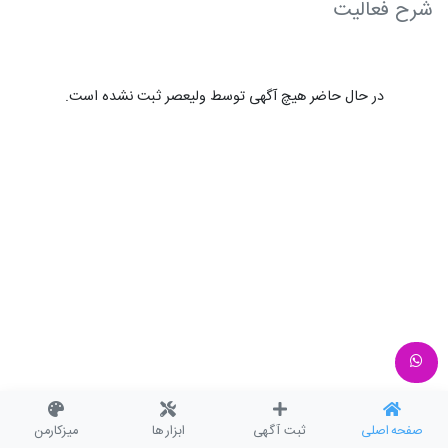
شرح فعالیت
در حال حاضر هیچ آگهی توسط ولیعصر ثبت نشده است.
صفحه اصلی
ثبت آگهی
ابزار ها
میزکارمن