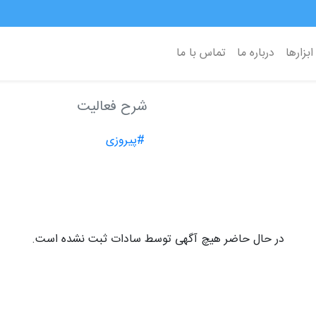
ابزارها
درباره ما
تماس با ما
شرح فعالیت
#پیروزی
در حال حاضر هیچ آگهی توسط سادات ثبت نشده است.