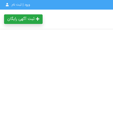
ورود | ثبت نام
ثبت آگهی رایگان