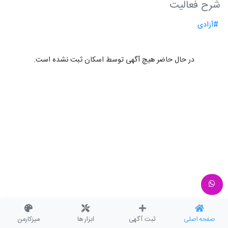
شرح فعالیت
#آزادی
در حال حاضر هیچ آگهی توسط اسکان ثبت نشده است.
صفحه اصلی
ثبت آگهی
ابزار ها
میزکارمن