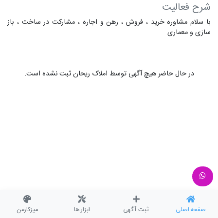
شرح فعالیت
با سلام مشاوره خرید ، فروش ، رهن و اجاره ، مشارکت در ساخت ، باز
سازی و معماری
در حال حاضر هیچ آگهی توسط املاک ریحان ثبت نشده است.
صفحه اصلی
ثبت آگهی
ابزار ها
میزکارمن