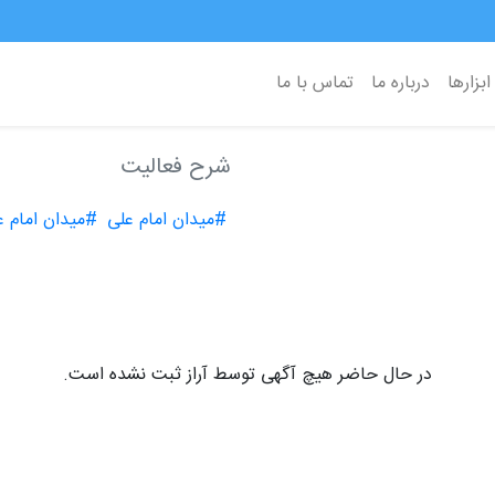
ابزارها
درباره ما
تماس با ما
شرح فعالیت
#میدان امام علی
#میدان امام ع
در حال حاضر هیچ آگهی توسط آراز ثبت نشده است.