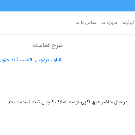
ابزارها
درباره ما
تماس با ما
شرح فعالیت
#بلوار فردوس
#جنت آباد جنوب
در حال حاضر هیچ آگهی توسط املاک گلچین ثبت نشده است.