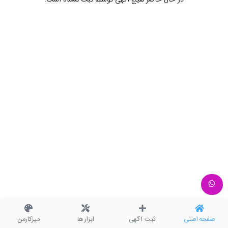
در حال حاضر هیچ آگهی توسط ثبت نشده است.
صفحه اصلی
ثبت آگهی
ابزار ها
میزکارمن