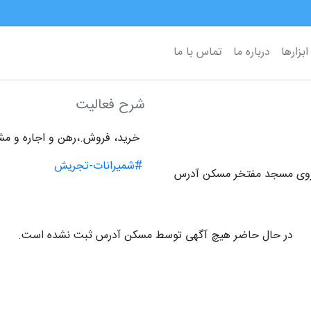
ابزارها
درباره ما
تماس با ما
شرح فعالیت
خرید، فروش.،رهن و اجاره و م
#شمیرانات-تجریش
روبروی مسجد مفتخر مسکن آدرس
در حال حاضر هیچ آگهی توسط مسکن آدرس ثبت نشده است.