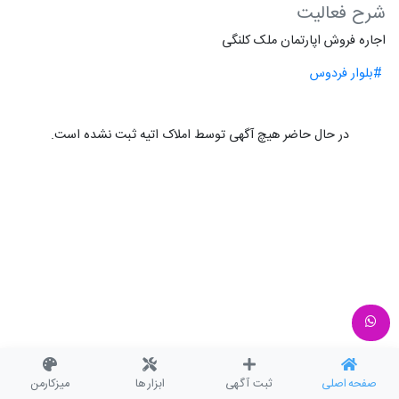
شرح فعالیت
اجاره فروش اپارتمان ملک کلنگی
#بلوار فردوس
در حال حاضر هیچ آگهی توسط املاک اتیه ثبت نشده است.
صفحه اصلی
ثبت آگهی
ابزار ها
میزکارمن