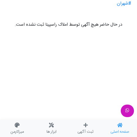
#شهران
در حال حاضر هیچ آگهی توسط املاک راسپینا ثبت نشده است.
صفحه اصلی
ثبت آگهی
ابزار ها
میزکارمن