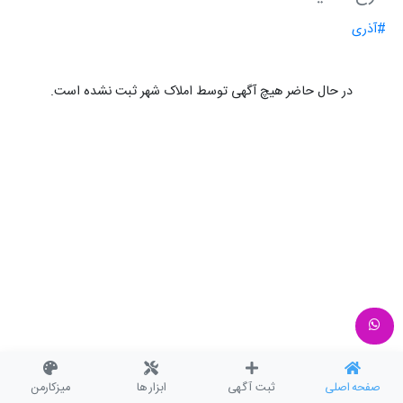
#آذری
در حال حاضر هیچ آگهی توسط املاک شهر ثبت نشده است.
صفحه اصلی
ثبت آگهی
ابزار ها
میزکارمن