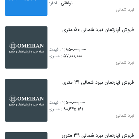
توافقی
: اجاره
نبرد شمالی
فروش آپارتمان نبرد شمالی 50 متری
2,850,000,000
: قیمت
57,000,000
: متـری
نبرد شمالی
فروش آپارتمان نیرد شمالی 31 متری
2,500,000,000
: قیمت
80,645,161
: متـری
نبرد شمالی
فروش آپارتمان نبرد شمالی 39 متری