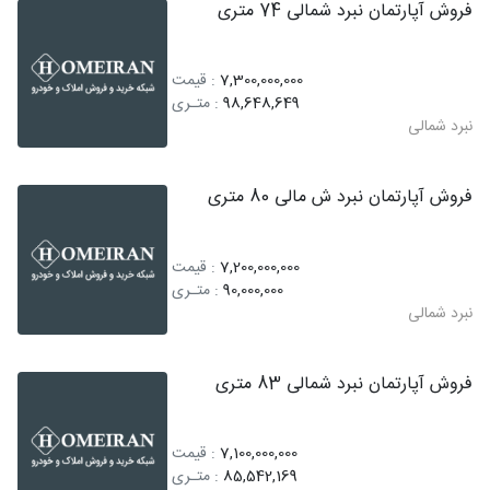
فروش آپارتمان نبرد شمالی 74 متری
7,300,000,000
: قیمت
98,648,649
: متـری
نبرد شمالی
فروش آپارتمان نبرد ش مالی 80 متری
7,200,000,000
: قیمت
90,000,000
: متـری
نبرد شمالی
فروش آپارتمان نبرد شمالی 83 متری
7,100,000,000
: قیمت
85,542,169
: متـری