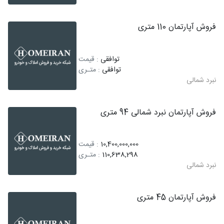
فروش آپارتمان 110 متری
توافقی
: قیمت
توافقی
: متـری
نبرد شمالی
فروش آپارتمان نبرد شمالی 94 متری
10,400,000,000
: قیمت
110,638,298
: متـری
نبرد شمالی
فروش آپارتمان 45 متری