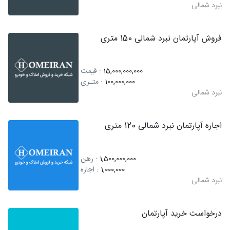
نبرد شمالی
فروش آپارتمان نبرد شمالی 150 متری
15,000,000,000
: قیمت
100,000,000
: متـری
نبرد شمالی
اجاره آپارتمان نبرد شمالی 120 متری
1,500,000,000
: رهن
1,000,000
: اجاره
نبرد شمالی
درخواست خرید آپارتمان