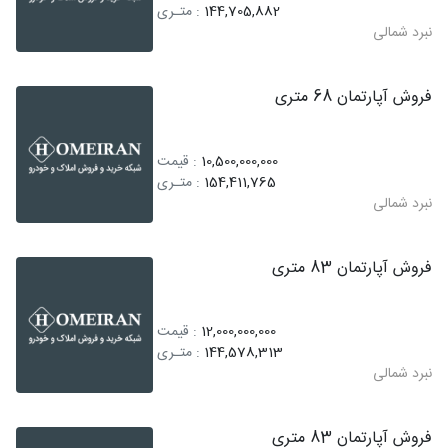
144,705,882
: متـری
نبرد شمالی
فروش آپارتمان 68 متری
10,500,000,000
: قیمت
154,411,765
: متـری
نبرد شمالی
فروش آپارتمان 83 متری
12,000,000,000
: قیمت
144,578,313
: متـری
نبرد شمالی
فروش آپارتمان 83 متری