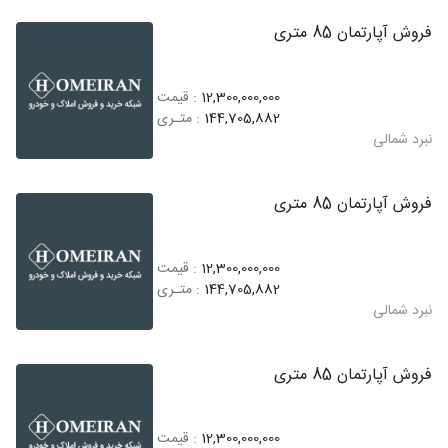
فروش آپارتمان 85 متری
12,300,000,000
: قیمت
144,705,882
: متـری
نبرد شمالی
فروش آپارتمان 85 متری
12,300,000,000
: قیمت
144,705,882
: متـری
نبرد شمالی
فروش آپارتمان 85 متری
12,300,000,000
: قیمت