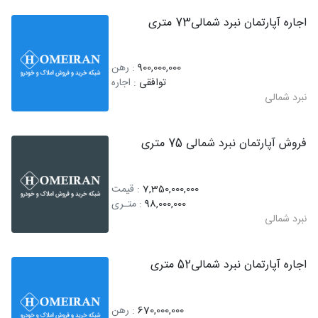
اجاره آپارتمان نبرد شمالی73 متری
900,000,000
: رهن
توافقی
: اجاره
نبرد شمالی
فروش آپارتمان نبرد شمالی 75 متری
7,350,000,000
: قیمت
98,000,000
: متـری
نبرد شمالی
اجاره آپارتمان نبرد شمالی52 متری
670,000,000
: رهن