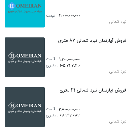
11,000,000,000
: قیمت
نبرد شمالی
فروش آپارتمان نبرد شمالی 87 متری
9,200,000,000
: قیمت
105,747,126
: متـری
نبرد شمالی
فروش آپارتمان نبرد شمالی 41 متری
2,800,000,000
: قیمت
68,292,683
: متـری
نبرد شمالی