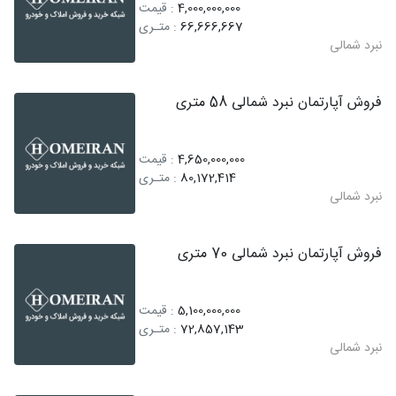
4,000,000,000
: قیمت
66,666,667
: متـری
نبرد شمالی
فروش آپارتمان نبرد شمالی 58 متری
4,650,000,000
: قیمت
80,172,414
: متـری
نبرد شمالی
فروش آپارتمان نبرد شمالی 70 متری
5,100,000,000
: قیمت
72,857,143
: متـری
نبرد شمالی