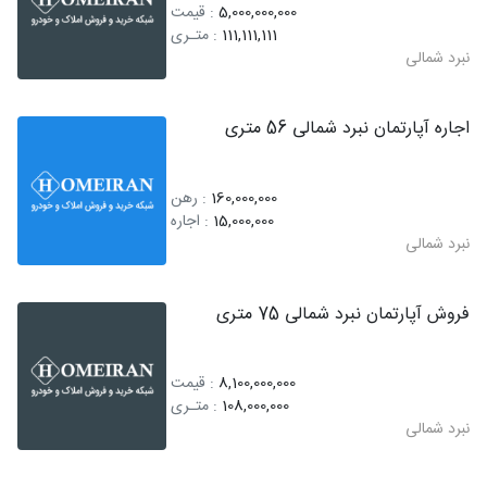
5,000,000,000
: قیمت
111,111,111
: متـری
نبرد شمالی
اجاره آپارتمان نبرد شمالی 56 متری
160,000,000
: رهن
15,000,000
: اجاره
نبرد شمالی
فروش آپارتمان نبرد شمالی 75 متری
8,100,000,000
: قیمت
108,000,000
: متـری
نبرد شمالی