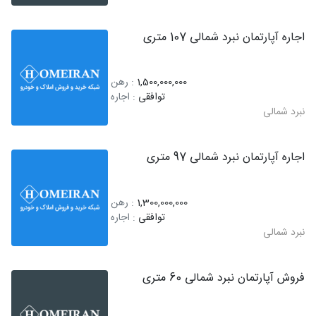
اجاره آپارتمان نبرد شمالی 107 متری
1,500,000,000
: رهن
توافقی
: اجاره
نبرد شمالی
اجاره آپارتمان نبرد شمالی 97 متری
1,300,000,000
: رهن
توافقی
: اجاره
نبرد شمالی
فروش آپارتمان نبرد شمالی 60 متری