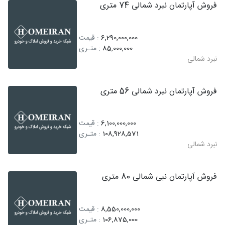
فروش آپارتمان نبرد شمالی 74 متری
6,290,000,000
: قیمت
85,000,000
: متـری
نبرد شمالی
فروش آپارتمان نبرد شمالی 56 متری
6,100,000,000
: قیمت
108,928,571
: متـری
نبرد شمالی
فروش آپارتمان نبی شمالی 80 متری
8,550,000,000
: قیمت
106,875,000
: متـری