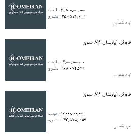
21,800,000,000
: قیمت
250,574,713
: متـری
نبرد شمالی
فروش آپارتمان 83 متری
14,000,000,000
: قیمت
168,674,699
: متـری
نبرد شمالی
فروش آپارتمان 83 متری
12,000,000,000
: قیمت
144,578,313
: متـری
نبرد شمالی