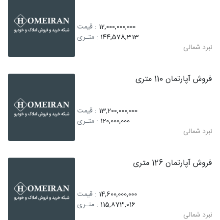
12,000,000,000
: قیمت
144,578,313
: متـری
نبرد شمالی
فروش آپارتمان 110 متری
13,200,000,000
: قیمت
120,000,000
: متـری
نبرد شمالی
فروش آپارتمان 126 متری
14,600,000,000
: قیمت
115,873,016
: متـری
نبرد شمالی