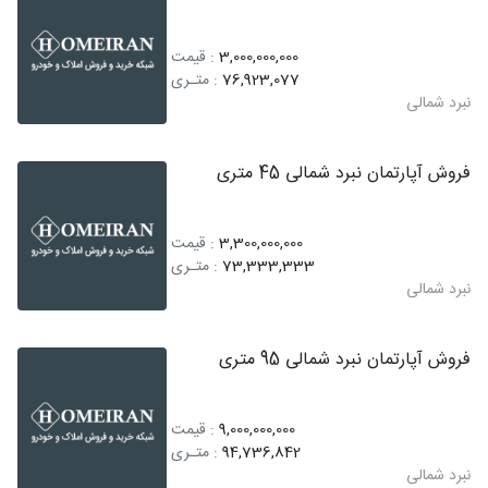
3,000,000,000
: قیمت
76,923,077
: متـری
نبرد شمالی
فروش آپارتمان نبرد شمالی 45 متری
3,300,000,000
: قیمت
73,333,333
: متـری
نبرد شمالی
فروش آپارتمان نبرد شمالی 95 متری
9,000,000,000
: قیمت
94,736,842
: متـری
نبرد شمالی