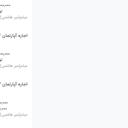
000,000
تو
میثم(میر هاشمی)
اجاره آپارتمان 56 متری
00,000
تو
میثم(میر هاشمی)
اجاره آپارتمان 57 متری
00,000
0,000
میثم(میر هاشمی)