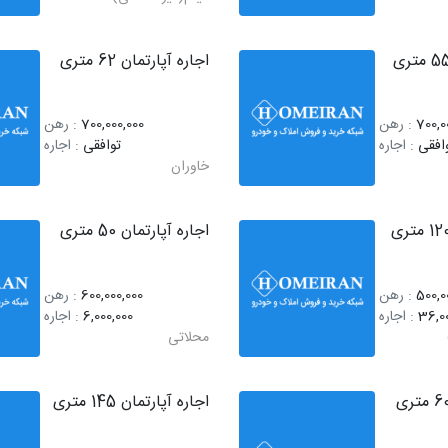
اجاره آپارتمان 62 متری
700,0
: رهن
700,000,000
: رهن
افقی
: اجاره
توافقی
: اجاره
خاوران
اجاره آپارتمان 50 متری
500,0
: رهن
600,000,000
: رهن
36,0
: اجاره
6,000,000
: اجاره
محلاتی
اجاره آپارتمان 145 متری