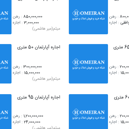
800,0
: رهن
850,000,000
: رهن
افقی
: اجاره
3,000,000
: اجاره
میثم(میر هاشمی)
اجاره آپارتمان 50 متری
200,0
: رهن
300,000,000
: رهن
15,00
: اجاره
15,000,000
: اجاره
میثم(میر هاشمی)
اجاره آپارتمان 95 متری
200,0
: رهن
1,200,000,000
: رهن
15,00
: اجاره
24,000,000
: اجاره
میثم(میر هاشمی)