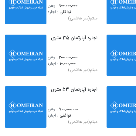
900,000,000
: رهن
توافقی
: اجاره
میثم(میر هاشمی)
اجاره آپارتمان 35 متری
200,000,000
: رهن
10,000,000
: اجاره
میثم(میر هاشمی)
اجاره آپارتمان 53 متری
700,000,000
: رهن
توافقی
: اجاره
میثم(میر هاشمی)