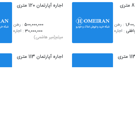
اجاره آپارتمان 120 متری
1,600
: رهن
500,000,000
: رهن
افقی
: اجاره
30,000,000
: اجاره
میثم(میر هاشمی)
اجاره آپارتمان 113 متری
1,000,
: رهن
800,000,000
: رهن
39,00
: اجاره
45,000,000
: اجاره
میثم(میر هاشمی)
اجاره آپارتمان 56 متری
2,700
: رهن
300,000,000
: رهن
افقی
: اجاره
12,000,000
: اجاره