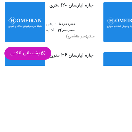
اجاره آپارتمان 120 متری
180,000,000
: رهن
24,000,000
: اجاره
میثم(میر هاشمی)
پشتیبانی آنلاین
اجاره آپارتمان 36 متری
150,000,000
: رهن
15,000,000
: اجاره
محلاتی - خ کیانی
اجاره آپارتمان 60 متری
600,000,000
: رهن
3,000,000
: اجاره