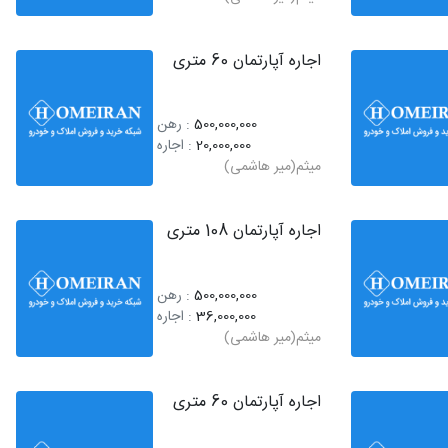
اجاره آپارتمان 60 متری
500,000,000
: رهن
20,000,000
: اجاره
میثم(میر هاشمی)
اجاره آپارتمان 108 متری
500,000,000
: رهن
36,000,000
: اجاره
میثم(میر هاشمی)
اجاره آپارتمان 60 متری