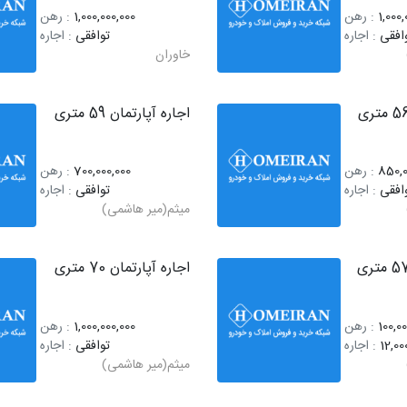
1,000,
: رهن
1,000,000,000
: رهن
افقی
: اجاره
توافقی
: اجاره
خاوران
اجاره آپارتمان 59 متری
850,0
: رهن
700,000,000
: رهن
افقی
: اجاره
توافقی
: اجاره
میثم(میر هاشمی)
اجاره آپارتمان 70 متری
100,0
: رهن
1,000,000,000
: رهن
12,00
: اجاره
توافقی
: اجاره
میثم(میر هاشمی)