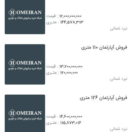
12,000,000,000
: قیمت
144,578,313
: متـری
نبرد شمالی
فروش آپارتمان 110 متری
13,200,000,000
: قیمت
120,000,000
: متـری
نبرد شمالی
فروش آپارتمان 126 متری
14,600,000,000
: قیمت
115,873,016
: متـری
نبرد شمالی