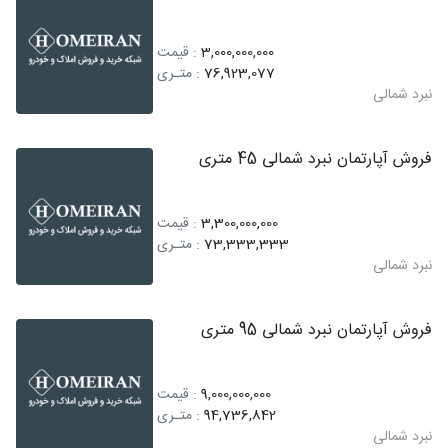
3,000,000,000
: قیمت
76,923,077
: متـری
نبرد شمالی
فروش آپارتمان نبرد شمالی 45 متری
3,300,000,000
: قیمت
73,333,333
: متـری
نبرد شمالی
فروش آپارتمان نبرد شمالی 95 متری
9,000,000,000
: قیمت
94,736,842
: متـری
نبرد شمالی