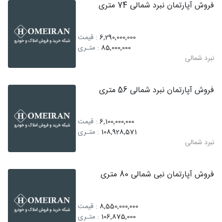
فروش آپارتمان نبرد شمالی 74 متری
6,290,000,000
: قیمت
85,000,000
: متـری
نبرد شمالی
فروش آپارتمان نبرد شمالی 56 متری
6,100,000,000
: قیمت
108,928,571
: متـری
نبرد شمالی
فروش آپارتمان نبی شمالی 80 متری
8,550,000,000
: قیمت
106,875,000
: متـری