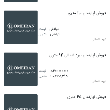
فروش آپارتمان 110 متری
توافقی
: قیمت
توافقی
: متـری
نبرد شمالی
فروش آپارتمان نبرد شمالی 94 متری
10,400,000,000
: قیمت
110,638,298
: متـری
نبرد شمالی
فروش آپارتمان 45 متری