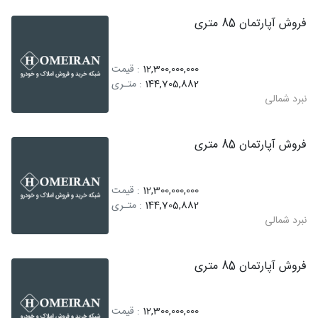
فروش آپارتمان 85 متری
12,300,000,000
: قیمت
144,705,882
: متـری
نبرد شمالی
فروش آپارتمان 85 متری
12,300,000,000
: قیمت
144,705,882
: متـری
نبرد شمالی
فروش آپارتمان 85 متری
12,300,000,000
: قیمت