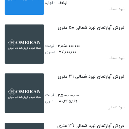
توافقی
: اجاره
نبرد شمالی
فروش آپارتمان نبرد شمالی 50 متری
2,850,000,000
: قیمت
57,000,000
: متـری
نبرد شمالی
فروش آپارتمان نیرد شمالی 31 متری
2,500,000,000
: قیمت
80,645,161
: متـری
نبرد شمالی
فروش آپارتمان نبرد شمالی 39 متری