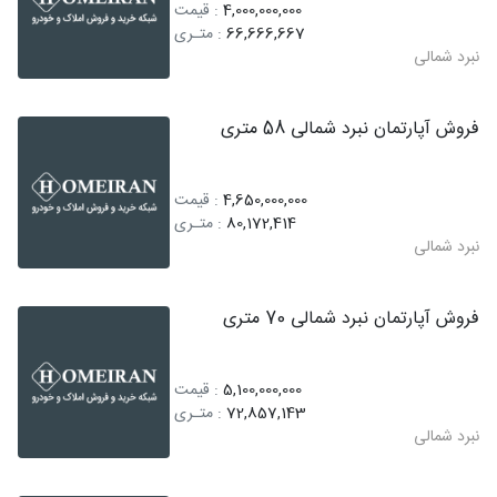
4,000,000,000
: قیمت
66,666,667
: متـری
نبرد شمالی
فروش آپارتمان نبرد شمالی 58 متری
4,650,000,000
: قیمت
80,172,414
: متـری
نبرد شمالی
فروش آپارتمان نبرد شمالی 70 متری
5,100,000,000
: قیمت
72,857,143
: متـری
نبرد شمالی