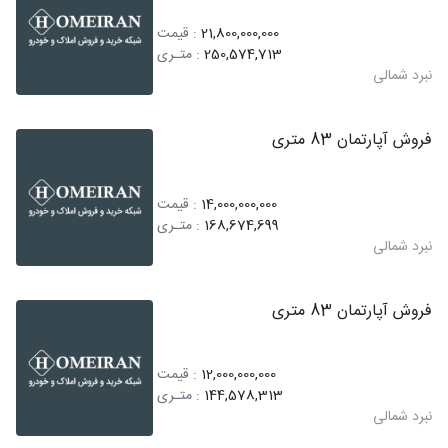
21,800,000,000
: قیمت
250,574,713
: متـری
نبرد شمالی
فروش آپارتمان 83 متری
14,000,000,000
: قیمت
168,674,699
: متـری
نبرد شمالی
فروش آپارتمان 83 متری
12,000,000,000
: قیمت
144,578,313
: متـری
نبرد شمالی