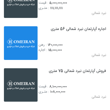
5,000,000,000
: قیمت
111,111,111
: متـری
نبرد شمالی
اجاره آپارتمان نبرد شمالی 56 متری
160,000,000
: رهن
15,000,000
: اجاره
نبرد شمالی
فروش آپارتمان نبرد شمالی 75 متری
8,100,000,000
: قیمت
108,000,000
: متـری
نبرد شمالی