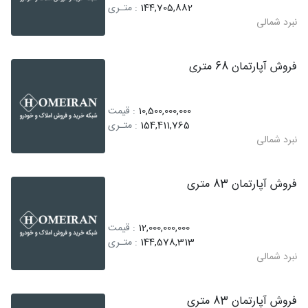
144,705,882
: متـری
نبرد شمالی
فروش آپارتمان 68 متری
10,500,000,000
: قیمت
154,411,765
: متـری
نبرد شمالی
فروش آپارتمان 83 متری
12,000,000,000
: قیمت
144,578,313
: متـری
نبرد شمالی
فروش آپارتمان 83 متری