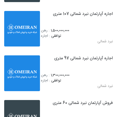
اجاره آپارتمان نبرد شمالی 107 متری
1,500,000,000
: رهن
توافقی
: اجاره
نبرد شمالی
اجاره آپارتمان نبرد شمالی 97 متری
1,300,000,000
: رهن
توافقی
: اجاره
نبرد شمالی
فروش آپارتمان نبرد شمالی 60 متری