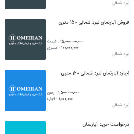
نبرد شمالی
فروش آپارتمان نبرد شمالی 150 متری
15,000,000,000
: قیمت
100,000,000
: متـری
نبرد شمالی
اجاره آپارتمان نبرد شمالی 120 متری
1,500,000,000
: رهن
1,000,000
: اجاره
نبرد شمالی
درخواست خرید آپارتمان