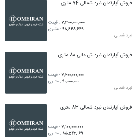
فروش آپارتمان نبرد شمالی 74 متری
7,300,000,000
: قیمت
98,648,649
: متـری
نبرد شمالی
فروش آپارتمان نبرد ش مالی 80 متری
7,200,000,000
: قیمت
90,000,000
: متـری
نبرد شمالی
فروش آپارتمان نبرد شمالی 83 متری
7,100,000,000
: قیمت
85,542,169
: متـری