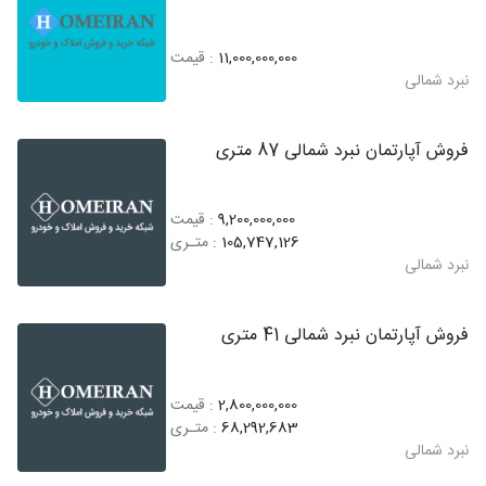
11,000,000,000
: قیمت
نبرد شمالی
فروش آپارتمان نبرد شمالی 87 متری
9,200,000,000
: قیمت
105,747,126
: متـری
نبرد شمالی
فروش آپارتمان نبرد شمالی 41 متری
2,800,000,000
: قیمت
68,292,683
: متـری
نبرد شمالی