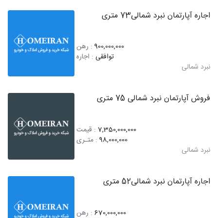
اجاره آپارتمان نبرد شمالی73 متری
900,000,000
: رهن
توافقی
: اجاره
نبرد شمالی
فروش آپارتمان نبرد شمالی 75 متری
7,350,000,000
: قیمت
98,000,000
: متـری
نبرد شمالی
اجاره آپارتمان نبرد شمالی52 متری
670,000,000
: رهن