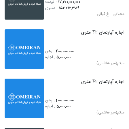
17,200,000,000
: قیمت
152,212,389
: متـری
محلاتی - خ کیانی
اجاره آپارتمان 42 متری
400,000,000
: رهن
5,000,000
: اجاره
میثم(میر هاشمی)
اجاره آپارتمان 42 متری
400,000,000
: رهن
5,000,000
: اجاره
میثم(میر هاشمی)