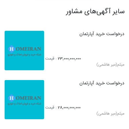
سایر آگهی‌های مشاور
درخواست خرید آپارتمان
23,000,000,000
: قیمت
میثم(میر هاشمی)
درخواست خرید آپارتمان
28,000,000,000
: قیمت
میثم(میر هاشمی)