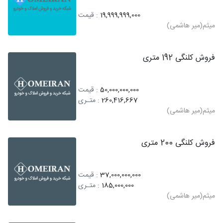
19,999,999,000
: قیمت
میثم(میر هاشمی)
فروش کلنگی 192 متری
50,000,000,000
: قیمت
260,416,667
: متـری
میثم(میر هاشمی)
فروش کلنگی 200 متری
37,000,000,000
: قیمت
185,000,000
: متـری
میثم(میر هاشمی)