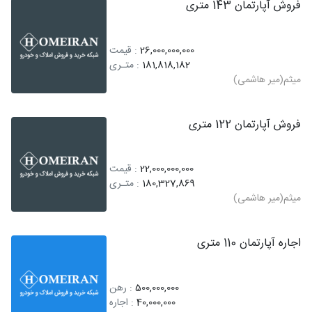
فروش آپارتمان 143 متری
26,000,000,000
: قیمت
181,818,182
: متـری
میثم(میر هاشمی)
فروش آپارتمان 122 متری
22,000,000,000
: قیمت
180,327,869
: متـری
میثم(میر هاشمی)
اجاره آپارتمان 110 متری
500,000,000
: رهن
40,000,000
: اجاره