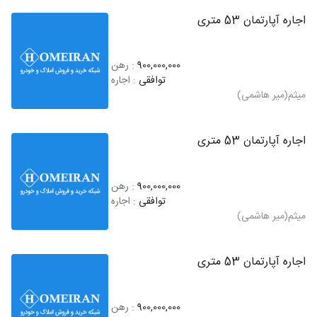
اجاره آپارتمان 53 متری
900,000,000
: رهن
توافقی
: اجاره
میثم(میر هاشمی)
اجاره آپارتمان 53 متری
900,000,000
: رهن
توافقی
: اجاره
میثم(میر هاشمی)
اجاره آپارتمان 53 متری
900,000,000
: رهن