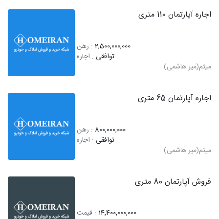
اجاره آپارتمان 110 متری
2,500,000,000
: رهن
توافقی
: اجاره
میثم(میر هاشمی)
اجاره آپارتمان 65 متری
800,000,000
: رهن
توافقی
: اجاره
میثم(میر هاشمی)
فروش آپارتمان 80 متری
14,400,000,000
: قیمت