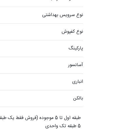
نوع سرویس بهداشتی
نوع کفپوش
پارکینگ
آسانسور
انباری
بالکن