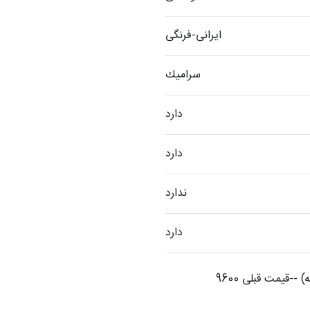
ایرانی-فرنگی
سراميك
دارد
دارد
ندارد
دارد