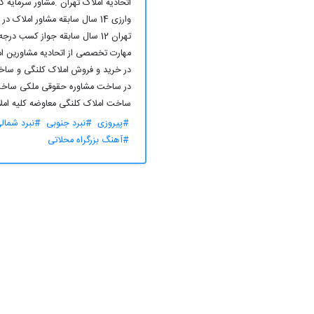
اتحادیه املاک تهران .مشاور سرمایه گ
مهارت تخصصی از اتحادیه مشاورین ام
در خرید و فروش املاک کلنگی و ساخ
در ساخت مشاوره حقوقی ملکی ساخت
ساخت املاک کلنگی معاوضه کلیه امل
#پیروزی
#نبرد جنوبی
#نبرد شمال
#آهنگ بزرگراه محلاتی