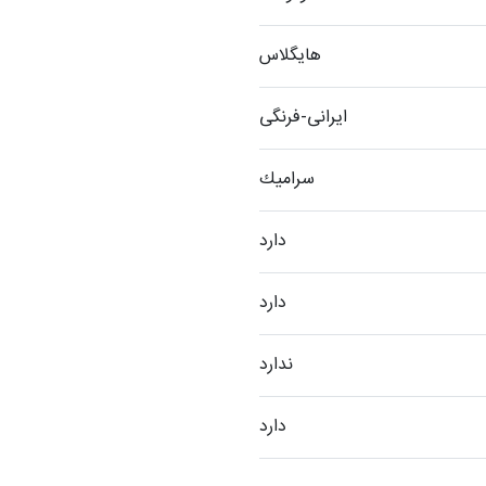
هایگلاس
ایرانی-فرنگی
سراميك
دارد
دارد
ندارد
دارد