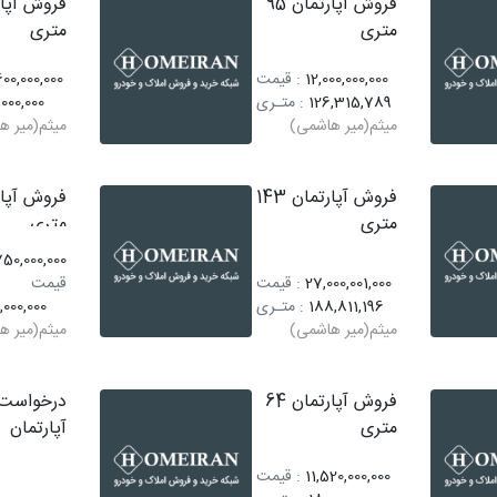
فروش آپارتمان 95
متری
متری
12,000,000,000
: قیمت
00,000,000
126,315,789
: متـری
,000,000
میثم(میر هاشمی)
میثم(میر ه
فروش آپارتمان 143
متری
متری
750,000,000
27,000,001,000
: قیمت
قیمت
188,811,196
: متـری
,000,000
میثم(میر هاشمی)
میثم(میر ه
فروش آپارتمان 64
درخواست 
متری
آپارتمان
11,520,000,000
: قیمت