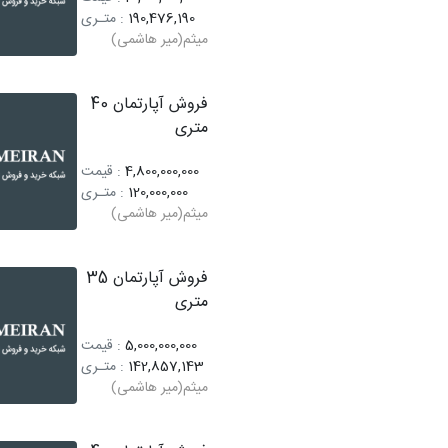
190,476,190
: متـری
میثم(میر هاشمی)
فروش آپارتمان 40
متری
4,800,000,000
: قیمت
120,000,000
: متـری
میثم(میر هاشمی)
فروش آپارتمان 35
متری
5,000,000,000
: قیمت
142,857,143
: متـری
میثم(میر هاشمی)