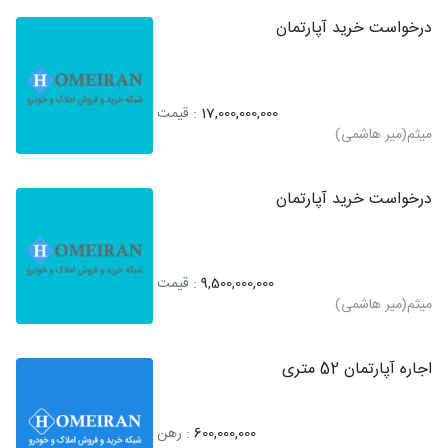
درخواست خرید آپارتمان
17,000,000,000
: قیمت
میثم(میر هاشمی)
درخواست خرید آپارتمان
9,500,000,000
: قیمت
میثم(میر هاشمی)
اجاره آپارتمان 52 متری
600,000,000
: رهن