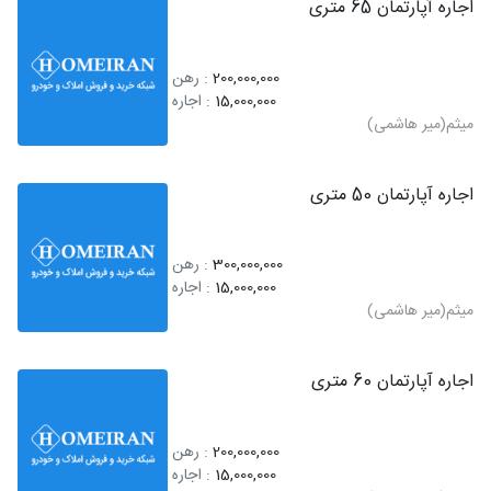
اجاره آپارتمان 65 متری
200,000,000
: رهن
15,000,000
: اجاره
میثم(میر هاشمی)
اجاره آپارتمان 50 متری
300,000,000
: رهن
15,000,000
: اجاره
میثم(میر هاشمی)
اجاره آپارتمان 60 متری
200,000,000
: رهن
15,000,000
: اجاره