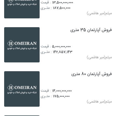
13,500,000,000
: قیمت
187,500,000
: متـری
میثم(میر هاشمی)
فروش آپارتمان 35 متری
5,000,000,000
: قیمت
142,857,143
: متـری
میثم(میر هاشمی)
فروش آپارتمان 80 متری
14,000,000,000
: قیمت
175,000,000
: متـری
میثم(میر هاشمی)