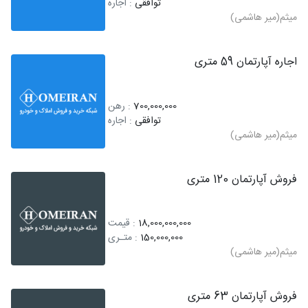
توافقی
: اجاره
میثم(میر هاشمی)
اجاره آپارتمان 59 متری
700,000,000
: رهن
توافقی
: اجاره
میثم(میر هاشمی)
فروش آپارتمان 120 متری
18,000,000,000
: قیمت
150,000,000
: متـری
میثم(میر هاشمی)
فروش آپارتمان 63 متری