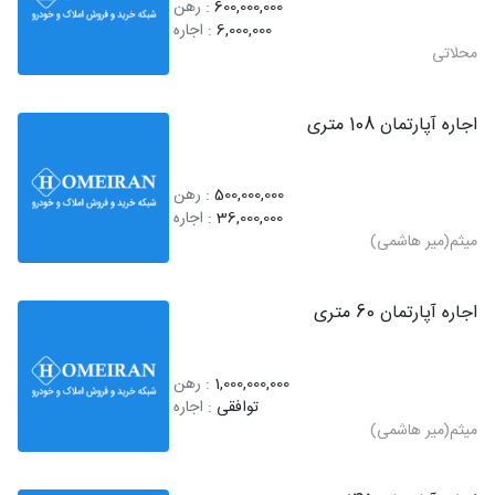
600,000,000
: رهن
6,000,000
: اجاره
محلاتی
اجاره آپارتمان 108 متری
500,000,000
: رهن
36,000,000
: اجاره
میثم(میر هاشمی)
اجاره آپارتمان 60 متری
1,000,000,000
: رهن
توافقی
: اجاره
میثم(میر هاشمی)