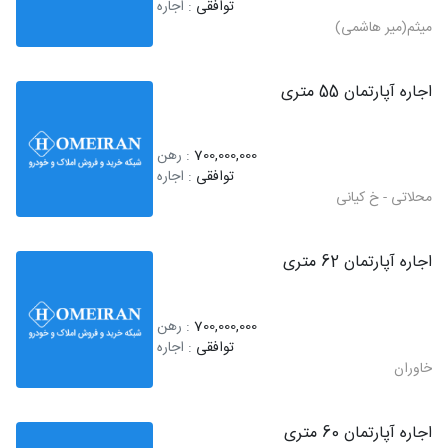
توافقی
: اجاره
میثم(میر هاشمی)
اجاره آپارتمان 55 متری
700,000,000
: رهن
توافقی
: اجاره
محلاتی - خ کیانی
اجاره آپارتمان 62 متری
700,000,000
: رهن
توافقی
: اجاره
خاوران
اجاره آپارتمان 60 متری