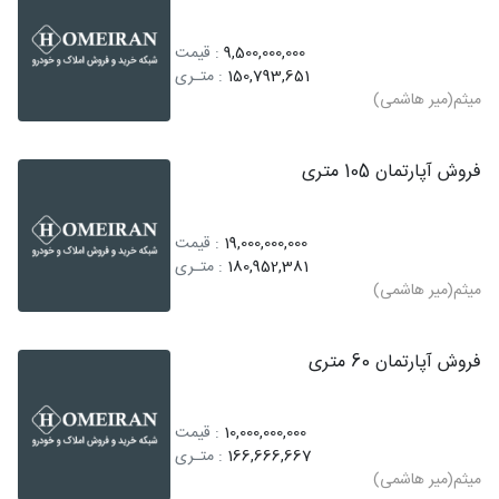
9,500,000,000
: قیمت
150,793,651
: متـری
میثم(میر هاشمی)
فروش آپارتمان 105 متری
19,000,000,000
: قیمت
180,952,381
: متـری
میثم(میر هاشمی)
فروش آپارتمان 60 متری
10,000,000,000
: قیمت
166,666,667
: متـری
میثم(میر هاشمی)