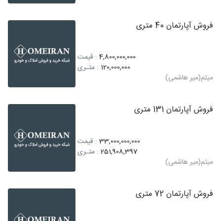
فروش آپارتمان 40 متری
4,800,000,000
: قیمت
120,000,000
: متـری
میثم(میر هاشمی)
فروش آپارتمان 131 متری
33,000,000,000
: قیمت
251,908,397
: متـری
میثم(میر هاشمی)
فروش آپارتمان 72 متری