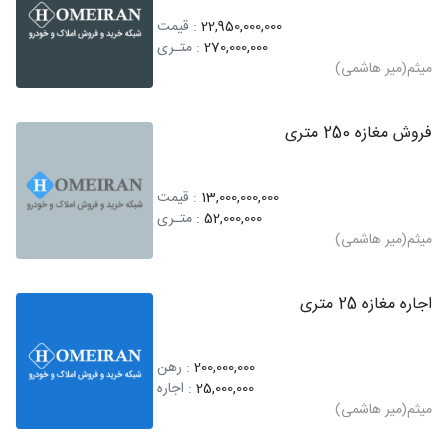
22,950,000,000
: قیمت
270,000,000
: متـری
میثم(میر هاشمی)
فروش مغازه 250 متری
13,000,000,000
: قیمت
52,000,000
: متـری
میثم(میر هاشمی)
اجاره مغازه 25 متری
200,000,000
: رهن
25,000,000
: اجاره
میثم(میر هاشمی)