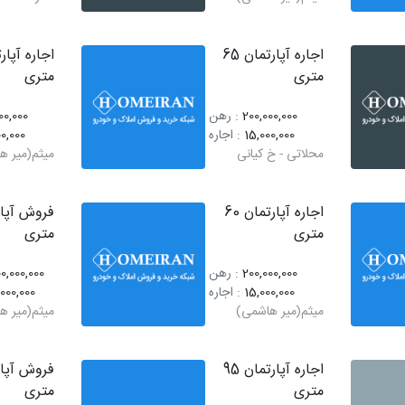
اجاره آپارتمان 65
متری
متری
200,000,000
: رهن
00,000
15,000,000
: اجاره
0,000
محلاتی - خ کیانی
میثم(میر ه
اجاره آپارتمان 60
متری
متری
200,000,000
: رهن
0,000,000
15,000,000
: اجاره
,000,000
میثم(میر هاشمی)
میثم(میر ه
اجاره آپارتمان 95
متری
متری