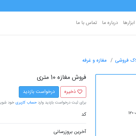
ابزارها
درباره ما
تماس با ما
اک فروشی
مغازه و غرفه
فروش مغازه 10 متری
ذخیره
درخواست بازدید
برای ثبت درخواست بازدید وارد
حساب کاربری
خود شوید
1
کد
آخرین بروزرسانی