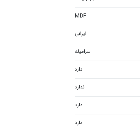
MDF
ایرانی
سراميك
دارد
ندارد
دارد
دارد