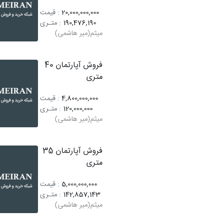
20,000,000,000
: قیمت
190,476,190
: متـری
میثم(میر هاشمی)
فروش آپارتمان 40
متری
4,800,000,000
: قیمت
120,000,000
: متـری
میثم(میر هاشمی)
فروش آپارتمان 35
متری
5,000,000,000
: قیمت
142,857,143
: متـری
میثم(میر هاشمی)