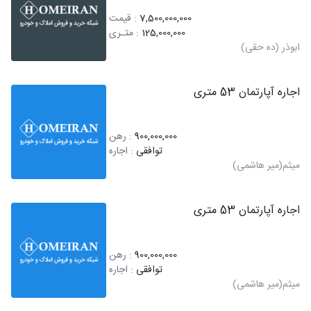
7,500,000,000
: قیمت
125,000,000
: متـری
ابوذر (ده حقی)
اجاره آپارتمان 53 متری
900,000,000
: رهن
توافقی
: اجاره
میثم(میر هاشمی)
اجاره آپارتمان 53 متری
900,000,000
: رهن
توافقی
: اجاره
میثم(میر هاشمی)