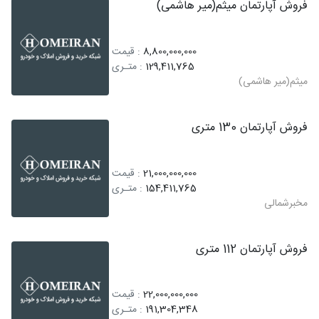
فروش آپارتمان میثم(میر هاشمی)
8,800,000,000
: قیمت
129,411,765
: متـری
میثم(میر هاشمی)
فروش آپارتمان 130 متری
21,000,000,000
: قیمت
154,411,765
: متـری
مخبرشمالی
فروش آپارتمان 112 متری
22,000,000,000
: قیمت
191,304,348
: متـری