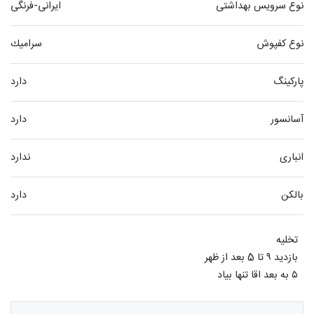
نوع سرویس بهداشتی
ایرانی-فرنگی
نوع کفپوش
سراميك
پارکینگ
دارد
آسانسور
دارد
انباری
ندارد
بالکن
دارد
۵ به بعد اقا تنها بیاد