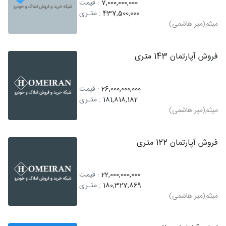
7,000,000,000
: قیمت
437,500,000
: متـری
میثم(میر هاشمی)
فروش آپارتمان 143 متری
26,000,000,000
: قیمت
181,818,182
: متـری
میثم(میر هاشمی)
فروش آپارتمان 122 متری
22,000,000,000
: قیمت
180,327,869
: متـری
میثم(میر هاشمی)