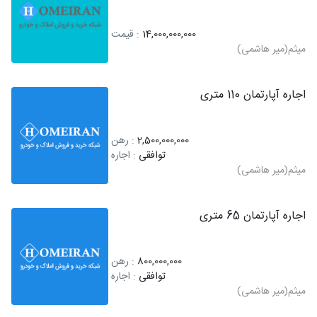
14,000,000,000
: قیمت
میثم(میر هاشمی)
اجاره آپارتمان 110 متری
2,500,000,000
: رهن
توافقی
: اجاره
میثم(میر هاشمی)
اجاره آپارتمان 65 متری
800,000,000
: رهن
توافقی
: اجاره
میثم(میر هاشمی)