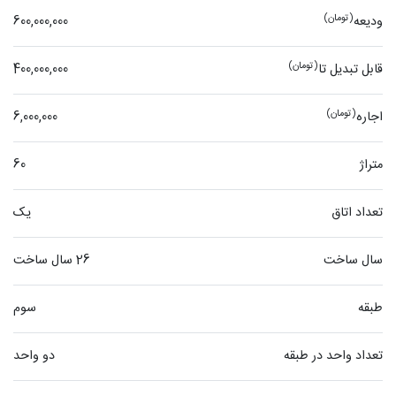
(تومان)
ودیعه
600,000,000
(تومان)
قابل تبدیل تا
400,000,000
(تومان)
اجاره
6,000,000
متراژ
60
تعداد اتاق
یک
سال ساخت
26 سال ساخت
طبقه
سوم
تعداد واحد در طبقه
دو واحد