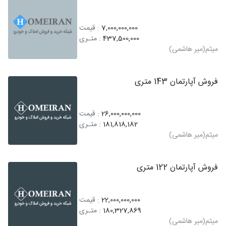
7,000,000,000
: قیمت
437,500,000
: متـری
میثم(میر هاشمی)
فروش آپارتمان 143 متری
26,000,000,000
: قیمت
181,818,182
: متـری
میثم(میر هاشمی)
فروش آپارتمان 122 متری
22,000,000,000
: قیمت
180,327,869
: متـری
میثم(میر هاشمی)