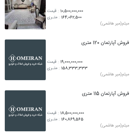
10,500,000,000
: قیمت
164,062,500
: متـری
میثم(میر هاشمی)
فروش آپارتمان 120 متری
19,000,000,000
: قیمت
158,333,333
: متـری
میثم(میر هاشمی)
فروش آپارتمان 115 متری
18,500,000,000
: قیمت
160,869,565
: متـری
میثم(میر هاشمی)