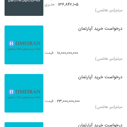
136,842,105
: متـری
میثم(میر هاشمی)
درخواست خرید آپارتمان
10,000,000,000
: قیمت
میثم(میر هاشمی)
درخواست خرید آپارتمان
23,000,000,000
: قیمت
میثم(میر هاشمی)
درخواست خرید آپارتمان