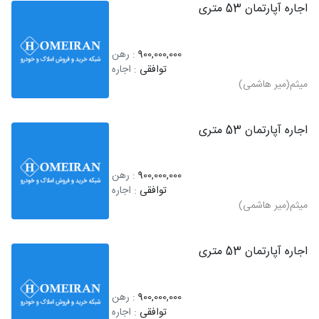
اجاره آپارتمان 53 متری
900,000,000
: رهن
توافقی
: اجاره
میثم(میر هاشمی)
اجاره آپارتمان 53 متری
900,000,000
: رهن
توافقی
: اجاره
میثم(میر هاشمی)
اجاره آپارتمان 53 متری
900,000,000
: رهن
توافقی
: اجاره