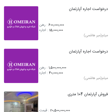
درخواست اجاره آپارتمان
600,000,000
: رهن
15,000,000
: اجاره
میثم(میر هاشمی)
درخواست اجاره آپارتمان
1,500,000,000
: رهن
40,000,000
: اجاره
میثم(میر هاشمی)
فروش آپارتمان 104 متری
20,500,000,000
: قیمت