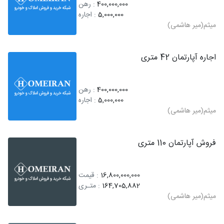
400,000,000
: رهن
5,000,000
: اجاره
میثم(میر هاشمی)
اجاره آپارتمان 42 متری
400,000,000
: رهن
5,000,000
: اجاره
میثم(میر هاشمی)
فروش آپارتمان 110 متری
16,800,000,000
: قیمت
164,705,882
: متـری
میثم(میر هاشمی)