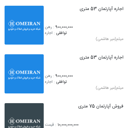
اجاره آپارتمان 53 متری
900,000,000
: رهن
توافقی
: اجاره
میثم(میر هاشمی)
اجاره آپارتمان 53 متری
900,000,000
: رهن
توافقی
: اجاره
میثم(میر هاشمی)
فروش آپارتمان 75 متری
10,000,000,000
: قیمت