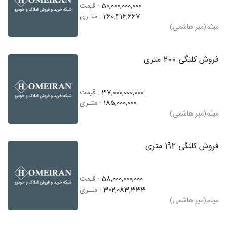
50,000,000,000
: قیمت
260,416,667
: متـری
میثم(میر هاشمی)
فروش کلنگی 200 متری
37,000,000,000
: قیمت
185,000,000
: متـری
میثم(میر هاشمی)
فروش کلنگی 192 متری
58,000,000,000
: قیمت
302,083,333
: متـری
میثم(میر هاشمی)