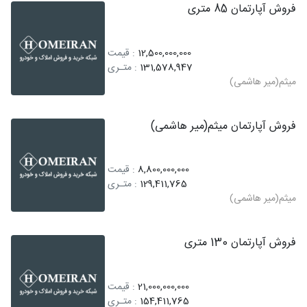
فروش آپارتمان 85 متری
12,500,000,000
: قیمت
131,578,947
: متـری
میثم(میر هاشمی)
فروش آپارتمان میثم(میر هاشمی)
8,800,000,000
: قیمت
129,411,765
: متـری
میثم(میر هاشمی)
فروش آپارتمان 130 متری
21,000,000,000
: قیمت
154,411,765
: متـری