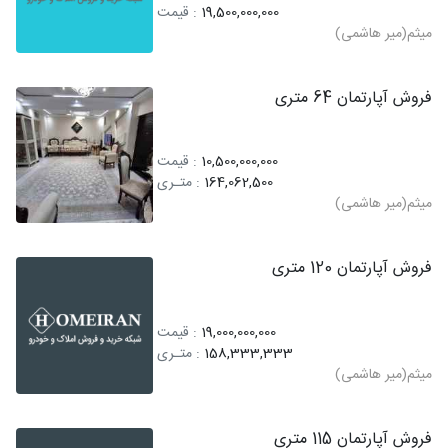
19,500,000,000
: قیمت
میثم(میر هاشمی)
فروش آپارتمان 64 متری
10,500,000,000
: قیمت
164,062,500
: متـری
میثم(میر هاشمی)
فروش آپارتمان 120 متری
19,000,000,000
: قیمت
158,333,333
: متـری
میثم(میر هاشمی)
فروش آپارتمان 115 متری