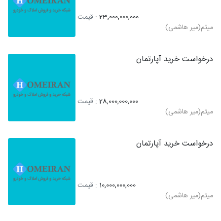
23,000,000,000
: قیمت
میثم(میر هاشمی)
درخواست خرید آپارتمان
28,000,000,000
: قیمت
میثم(میر هاشمی)
درخواست خرید آپارتمان
10,000,000,000
: قیمت
میثم(میر هاشمی)