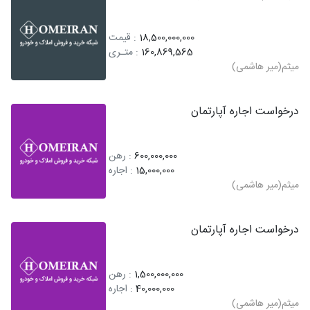
18,500,000,000
: قیمت
160,869,565
: متـری
میثم(میر هاشمی)
درخواست اجاره آپارتمان
600,000,000
: رهن
15,000,000
: اجاره
میثم(میر هاشمی)
درخواست اجاره آپارتمان
1,500,000,000
: رهن
40,000,000
: اجاره
میثم(میر هاشمی)