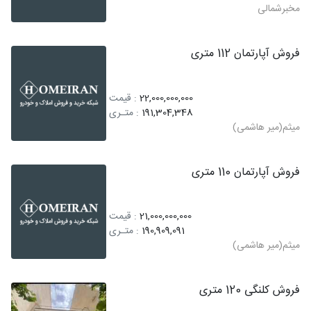
مخبرشمالی
فروش آپارتمان 112 متری
22,000,000,000
: قیمت
191,304,348
: متـری
میثم(میر هاشمی)
فروش آپارتمان 110 متری
21,000,000,000
: قیمت
190,909,091
: متـری
میثم(میر هاشمی)
فروش کلنگی 120 متری