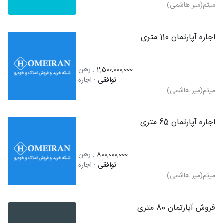
میثم(میر هاشمی)
اجاره آپارتمان 110 متری
2,500,000,000
: رهن
توافقی
: اجاره
میثم(میر هاشمی)
اجاره آپارتمان 65 متری
800,000,000
: رهن
توافقی
: اجاره
میثم(میر هاشمی)
فروش آپارتمان 80 متری