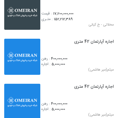
17,200,000,000
: قیمت
152,212,389
: متـری
محلاتی - خ کیانی
اجاره آپارتمان 42 متری
400,000,000
: رهن
5,000,000
: اجاره
میثم(میر هاشمی)
اجاره آپارتمان 42 متری
400,000,000
: رهن
5,000,000
: اجاره
میثم(میر هاشمی)