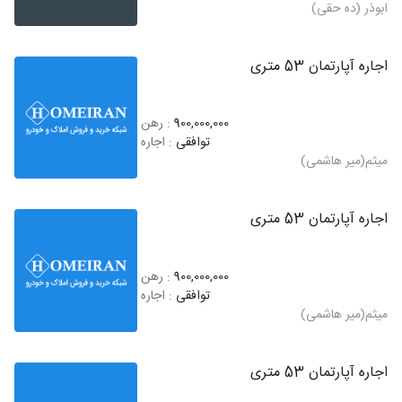
ابوذر (ده حقی)
اجاره آپارتمان 53 متری
900,000,000
: رهن
توافقی
: اجاره
میثم(میر هاشمی)
اجاره آپارتمان 53 متری
900,000,000
: رهن
توافقی
: اجاره
میثم(میر هاشمی)
اجاره آپارتمان 53 متری