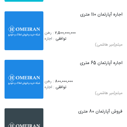
اجاره آپارتمان 110 متری
2,500,000,000
: رهن
توافقی
: اجاره
میثم(میر هاشمی)
اجاره آپارتمان 65 متری
800,000,000
: رهن
توافقی
: اجاره
میثم(میر هاشمی)
فروش آپارتمان 80 متری