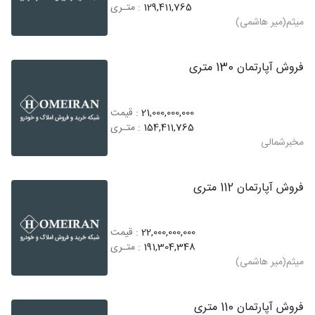
129,411,765
: متـری
میثم(میر هاشمی)
فروش آپارتمان 130 متری
21,000,000,000
: قیمت
154,411,765
: متـری
مخبرشمالی
فروش آپارتمان 112 متری
22,000,000,000
: قیمت
191,304,348
: متـری
میثم(میر هاشمی)
فروش آپارتمان 110 متری