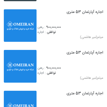
اجاره آپارتمان 53 متری
900,000,000
: رهن
توافقی
: اجاره
میثم(میر هاشمی)
اجاره آپارتمان 53 متری
900,000,000
: رهن
توافقی
: اجاره
میثم(میر هاشمی)
اجاره آپارتمان 53 متری