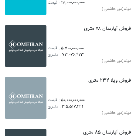
13,000,000,000
: قیمت
میثم(میر هاشمی)
فروش آپارتمان ۷۸ متری
5,700,000,000
: قیمت
73,076,923
: متـری
میثم(میر هاشمی)
فروش ویلا 232 متری
50,000,000,000
: قیمت
215,517,241
: متـری
میثم(میر هاشمی)
فروش آپارتمان 85 متری