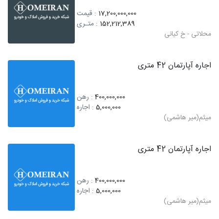
17,200,000,000
: قیمت
152,212,389
: متـری
محلاتی - خ کیانی
اجاره آپارتمان 42 متری
400,000,000
: رهن
5,000,000
: اجاره
میثم(میر هاشمی)
اجاره آپارتمان 42 متری
400,000,000
: رهن
5,000,000
: اجاره
میثم(میر هاشمی)