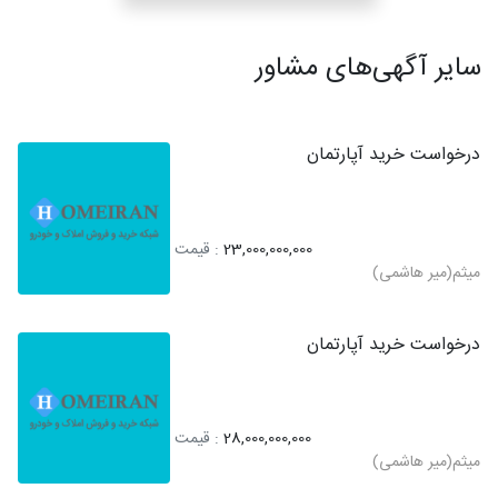
سایر آگهی‌های مشاور
درخواست خرید آپارتمان
23,000,000,000
: قیمت
میثم(میر هاشمی)
درخواست خرید آپارتمان
28,000,000,000
: قیمت
میثم(میر هاشمی)