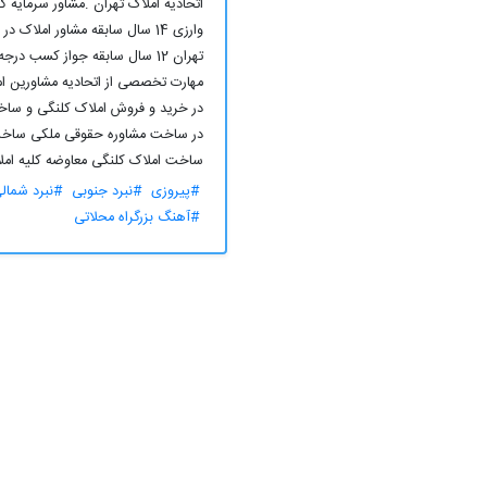
اتحادیه املاک تهران .مشاور سرمایه گ
مهارت تخصصی از اتحادیه مشاورین ام
در خرید و فروش املاک کلنگی و ساخ
در ساخت مشاوره حقوقی ملکی ساخت
ساخت املاک کلنگی معاوضه کلیه امل
#پیروزی
#نبرد جنوبی
#نبرد شمال
#آهنگ بزرگراه محلاتی