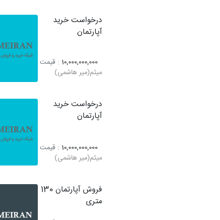
درخواست خرید
آپارتمان
10,000,000,000
: قیمت
میثم(میر هاشمی)
درخواست خرید
آپارتمان
10,000,000,000
: قیمت
میثم(میر هاشمی)
فروش آپارتمان 130
متری