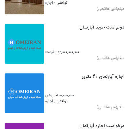
توافقی
: اجاره
میثم(میر هاشمی)
درخواست خرید آپارتمان
12,000,000,000
: قیمت
میثم(میر هاشمی)
اجاره آپارتمان 60 متری
800,000,000
: رهن
توافقی
: اجاره
میثم(میر هاشمی)
درخواست اجاره آپارتمان