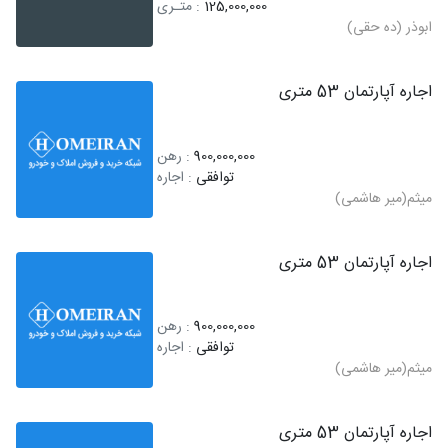
125,000,000
: متـری
ابوذر (ده حقی)
اجاره آپارتمان 53 متری
900,000,000
: رهن
توافقی
: اجاره
میثم(میر هاشمی)
اجاره آپارتمان 53 متری
900,000,000
: رهن
توافقی
: اجاره
میثم(میر هاشمی)
اجاره آپارتمان 53 متری