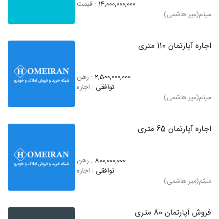
14,000,000,000
: قیمت
میثم(میر هاشمی)
اجاره آپارتمان 110 متری
2,500,000,000
: رهن
توافقی
: اجاره
میثم(میر هاشمی)
اجاره آپارتمان 65 متری
800,000,000
: رهن
توافقی
: اجاره
میثم(میر هاشمی)
فروش آپارتمان 80 متری