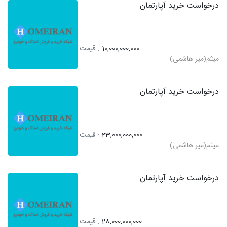
درخواست خرید آپارتمان
10,000,000,000
: قیمت
میثم(میر هاشمی)
درخواست خرید آپارتمان
23,000,000,000
: قیمت
میثم(میر هاشمی)
درخواست خرید آپارتمان
28,000,000,000
: قیمت