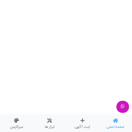
صفحه اصلی
ثبت آگهی
ابزار ها
میزکارمن